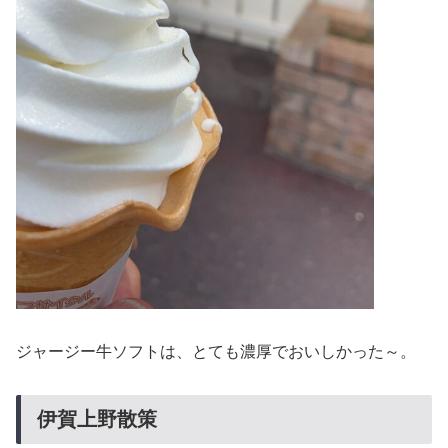
ジャージー牛ソフトは、とても濃厚でおいしかった～。
伊賀上野散策