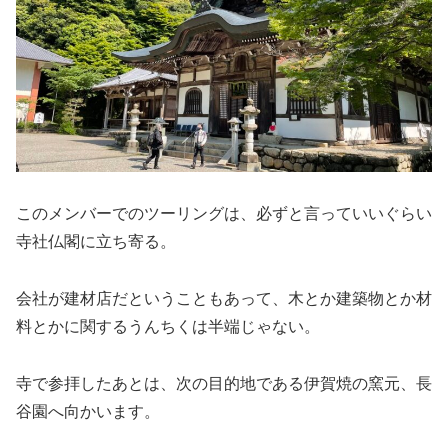
このメンバーでのツーリングは、必ずと言っていいぐらい
寺社仏閣に立ち寄る。
会社が建材店だということもあって、木とか建築物とか材
料とかに関するうんちくは半端じゃない。
寺で参拝したあとは、次の目的地である伊賀焼の窯元、長
谷園へ向かいます。