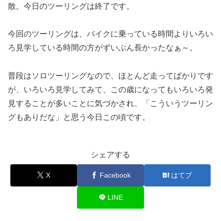
散。今日のツーリングは終了です。
今回のツーリングは、バイクに乗っている時間よりいろい
ろ見学している時間の方がずいぶん長かったなぁ～。
普段はソロツーリングなので、ほとんど走ってばかりです
が、いろいろ見学してみて、この歳になってもいろいろ発
見することが多いことに気づかされ、「こういうツーリン
グもありだな」と思う今日この頃です。
シェアする
X
Facebook
はてブ
LINE