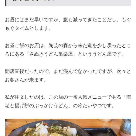
お昼にはまだ早いですが、腹も減ってきたことだし、もぐ
もぐタイムとします。
お昼ご飯のお店は、陶芸の森から来た道を少し戻ったとこ
ろにある「さぬきうどん亀楽屋」といううどん屋です。
開店直後だったので、まだ混んでなかったですが、次々と
お客さんが来ます。
私が注文したのは、この店の一番人気メニューである「海
老と揚げ餅のぶっかけうどん」の冷たいやつです。