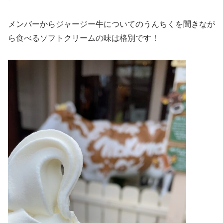
メンバーからジャージー牛についてのうんちくを聞きなが
ら食べるソフトクリームの味は格別です！