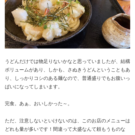
うどんだけでは物足りないかなと思っていましたが、結構
ボリュームがあり、しかも、さぬきうどんということもあ
り、しっかりコシのある麺なので、普通盛りでもお腹いっ
ぱいになってしまいます。
完食。あぁ、おいしかった～。
ただ、注意しないといけないのは、このお店のメニューは
どれも量が多いです！間違って大盛なんて頼もうものな