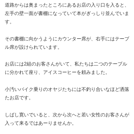
道路からは奥まったところにあるお店の入り口を入ると、
左手の壁一面が書棚になっていて本がぎっしり並んでいま
す。
その書棚に向かうようにカウンター席が、右手にはテーブ
ル席が設けられています。
お店には2組のお客さんがいて、私たちは二つのテーブル
に分かれて座り、アイスコーヒーを頼みました。
小汚いバイク乗りのオヤジたちには不釣り合いなほど洒落
たお店です。
しばし寛いでいると、次から次へと若い女性のお客さんが
入って来るではあーりませんか。