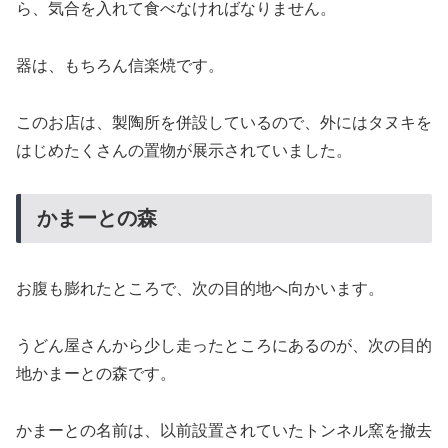
ら、気合を入れて食べなければなりません。
器は、もちろん信楽焼です。
このお店は、製陶所を併設しているので、外にはタヌキを
はじめたくさんの置物が展示されていました。
かまーとの森
お腹も膨れたところで、次の目的地へ向かいます。
うどん屋さんから少し走ったところにあるのが、次の目的
地かまーとの森です。
かまーとの名前は、以前設置されていたトンネル窯を撤去