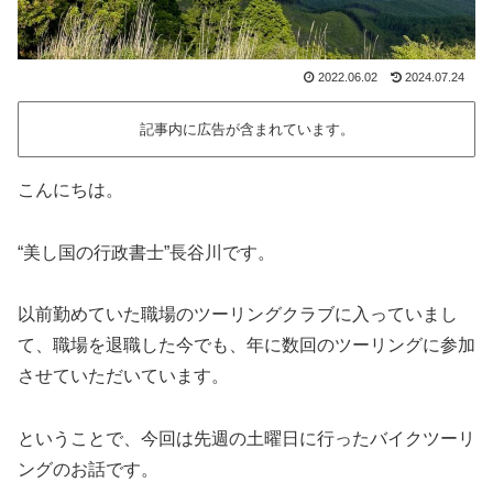
2022.06.02
2024.07.24
記事内に広告が含まれています。
こんにちは。
“美し国の行政書士”長谷川です。
以前勤めていた職場のツーリングクラブに入っていまし
て、職場を退職した今でも、年に数回のツーリングに参加
させていただいています。
ということで、今回は先週の土曜日に行ったバイクツーリ
ングのお話です。