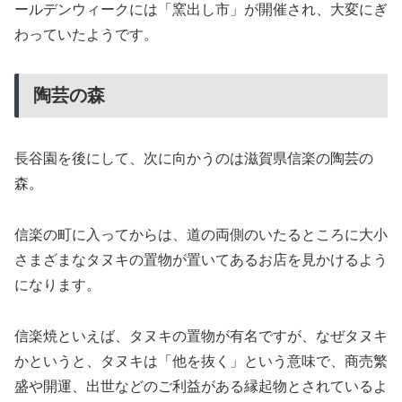
ールデンウィークには「窯出し市」が開催され、大変にぎ
わっていたようです。
陶芸の森
長谷園を後にして、次に向かうのは滋賀県信楽の陶芸の
森。
信楽の町に入ってからは、道の両側のいたるところに大小
さまざまなタヌキの置物が置いてあるお店を見かけるよう
になります。
信楽焼といえば、タヌキの置物が有名ですが、なぜタヌキ
かというと、タヌキは「他を抜く」という意味で、商売繁
盛や開運、出世などのご利益がある縁起物とされているよ