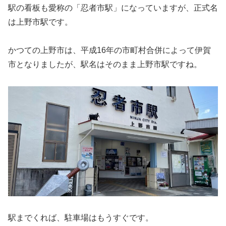
駅の看板も愛称の「忍者市駅」になっていますが、正式名
は上野市駅です。
かつての上野市は、平成16年の市町村合併によって伊賀
市となりましたが、駅名はそのまま上野市駅ですね。
駅までくれば、駐車場はもうすぐです。