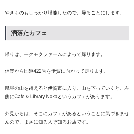
やきものもしっかり堪能したので、帰ることにします。
洒落たカフェ
帰りは、モクモクファームによって帰ります。
信楽から国道422号を伊賀に向かって走ります。
県境の山を超えると伊賀市に入り、山を下っていくと、左
側にCafe & Library Nokaというカフェがあります。
外見からは、そこにカフェがあるということに気づきませ
んので、まさに知る人ぞ知るお店です。