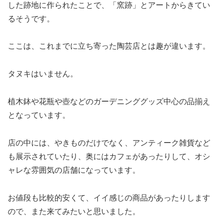
した跡地に作られたことで、「窯跡」とアートからきてい
るそうです。
ここは、これまでに立ち寄った陶芸店とは趣が違います。
タヌキはいません。
植木鉢や花瓶や壺などのガーデニンググッズ中心の品揃え
となっています。
店の中には、やきものだけでなく、アンティーク雑貨など
も展示されていたり、奥にはカフェがあったりして、オシ
ャレな雰囲気の店舗になっています。
お値段も比較的安くて、イイ感じの商品があったりします
ので、また来てみたいと思いました。