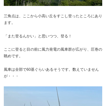
三角点は、ここから小高い丘をすこし登ったところにあり
ます。
「また登るんかい」と思いつつ、登る！
ここに登ると目の前に風力発電の風車群が広がり、圧巻の
眺めです。
風車は全部で60基ぐらいあるそうです。数えていません
が・・・