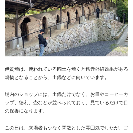
伊賀焼は、使われている陶土を焼くと遠赤外線効果がある
焼物となることから、土鍋などに向いています。
場内のショップには、土鍋だけでなく、お皿やコーヒーカ
ップ、徳利、壺などが並べられており、見ているだけで目
の保養になります。
この日は、来場者も少なく閑散とした雰囲気でしたが、ゴ