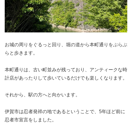
お城の周りをぐるっと回り、堀の道から本町通りをぶらぶ
らと歩きます。
本町通りは、古い町並みが残っており、アンティークな時
計店があったりして歩いているだけでも楽しくなります。
それから、駅の方へと向かいます。
伊賀市は忍者発祥の地であるということで、5年ほど前に
忍者市宣言をしました。