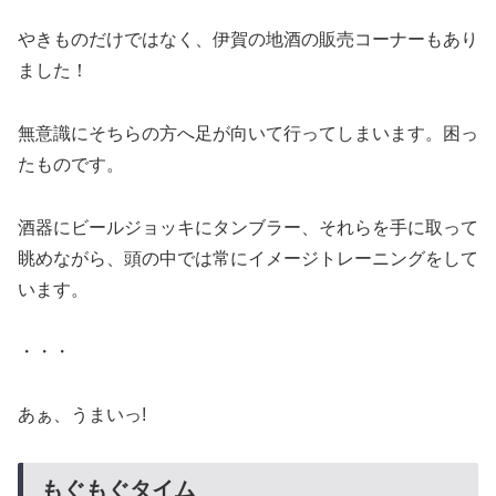
やきものだけではなく、伊賀の地酒の販売コーナーもあり
ました！
無意識にそちらの方へ足が向いて行ってしまいます。困っ
たものです。
酒器にビールジョッキにタンブラー、それらを手に取って
眺めながら、頭の中では常にイメージトレーニングをして
います。
・・・
あぁ、うまいっ!
もぐもぐタイム