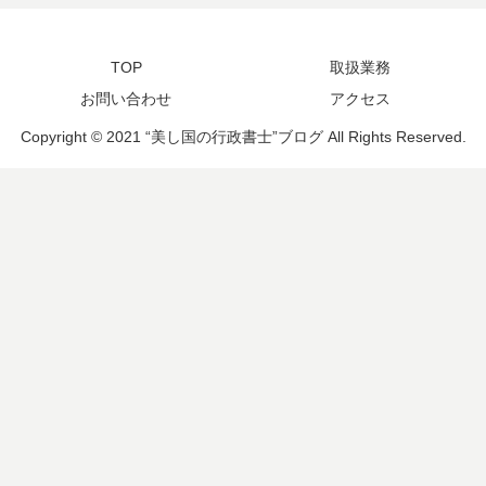
TOP
取扱業務
お問い合わせ
アクセス
Copyright © 2021 “美し国の行政書士”ブログ All Rights Reserved.