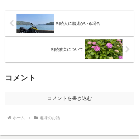
メールが届きまして、微力ながら応援さ
せていただこう...
相続人に胎児がいる場合
相続放棄について
コメント
コメントを書き込む
ホーム
趣味のお話