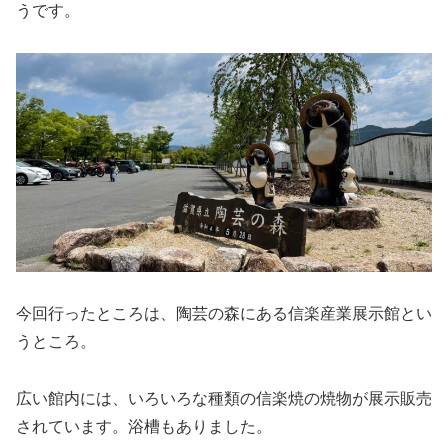
うです。
今回行ったところは、陶芸の森にある信楽産業展示館とい
うところ。
広い館内には、いろいろな種類の信楽焼の焼物が展示販売
されています。浴槽もありました。