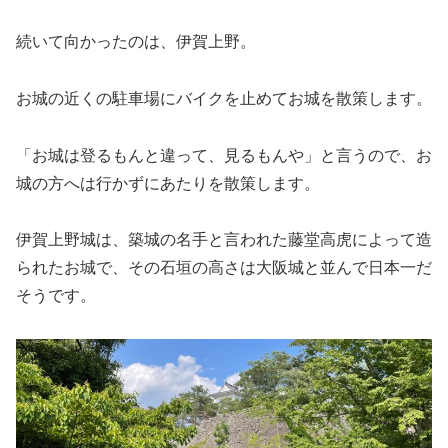
続いて向かったのは、伊賀上野。
お城の近くの駐車場にバイクを止めてお城を散策します。
「お城は登るもんと違って、見るもんや」と言うので、お
城の方へは行かずにあたりを散策します。
伊賀上野城は、築城の名手と言われた藤堂高虎によって造
られたお城で、その石垣の高さは大阪城と並んで日本一だ
そうです。