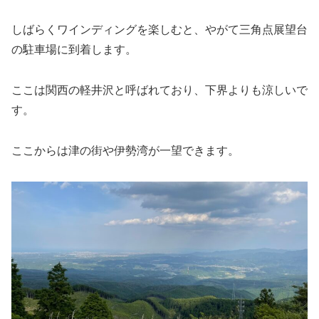
しばらくワインディングを楽しむと、やがて三角点展望台
の駐車場に到着します。
ここは関西の軽井沢と呼ばれており、下界よりも涼しいで
す。
ここからは津の街や伊勢湾が一望できます。