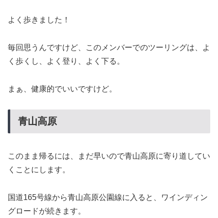
よく歩きました！
毎回思うんですけど、このメンバーでのツーリングは、よ
く歩くし、よく登り、よく下る。
まぁ、健康的でいいですけど。
青山高原
このまま帰るには、まだ早いので青山高原に寄り道してい
くことにします。
国道165号線から青山高原公園線に入ると、ワインディン
グロードが続きます。