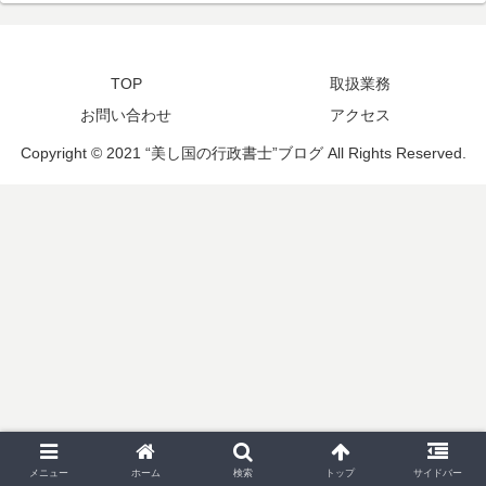
TOP
取扱業務
お問い合わせ
アクセス
Copyright © 2021 “美し国の行政書士”ブログ All Rights Reserved.
メニュー
ホーム
検索
トップ
サイドバー