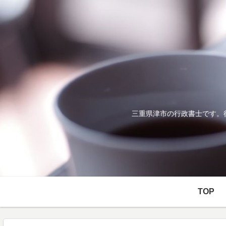
三重県津市の行政書士です。
TOP