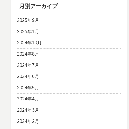
月別アーカイブ
2025年9月
2025年1月
2024年10月
2024年8月
2024年7月
2024年6月
2024年5月
2024年4月
2024年3月
2024年2月