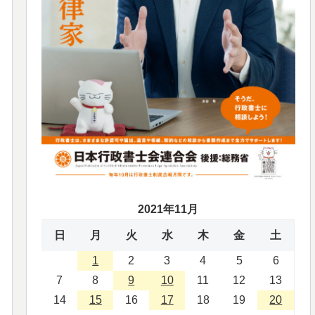
2021年11月
日
月
火
水
木
金
土
1
2
3
4
5
6
7
8
9
10
11
12
13
14
15
16
17
18
19
20