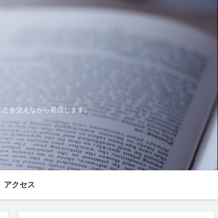
ことを交えながら発信します。
アクセス