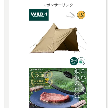
スポンサーリンク