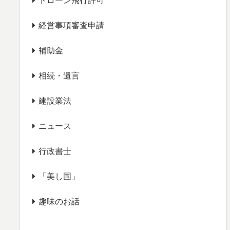
ドローン飛行許可
経営事項審査申請
補助金
相続・遺言
建設業法
ニュース
行政書士
「美し国」
趣味のお話