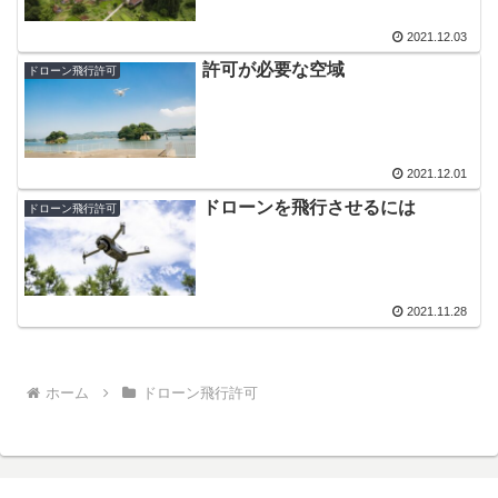
2021.12.03
許可が必要な空域
ドローン飛行許可
2021.12.01
ドローンを飛行させるには
ドローン飛行許可
2021.11.28
ホーム
ドローン飛行許可