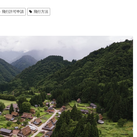
飛行許可申請
飛行方法