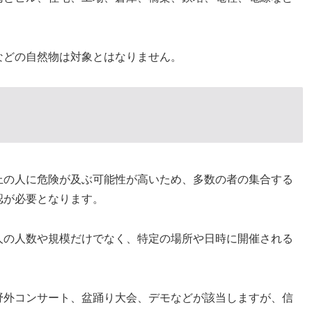
などの自然物は対象とはなりません。
上の人に危険が及ぶ可能性が高いため、多数の者の集合する
認が必要となります。
人の人数や規模だけでなく、特定の場所や日時に開催される
野外コンサート、盆踊り大会、デモなどが該当しますが、信