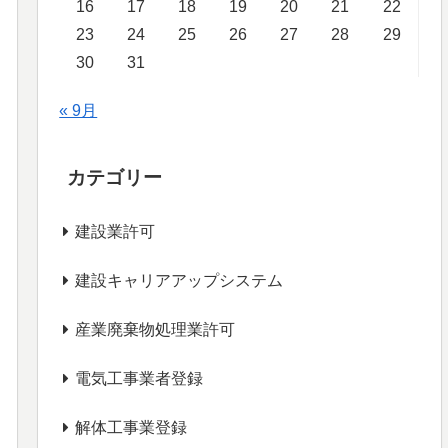
16
17
18
19
20
21
22
23
24
25
26
27
28
29
30
31
« 9月
カテゴリー
建設業許可
建設キャリアアップシステム
産業廃棄物処理業許可
電気工事業者登録
解体工事業登録