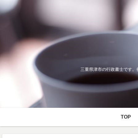
三重県津市の行政書士です。
TOP