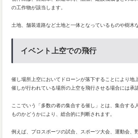
の工作物が該当します。
土地、舗装道路など土地と一体となっているものや樹木
イベント上空での飛行
催し場所上空においてドローンが落下することにより地
催しが行われている場所の上空を飛行させる場合には承
ここでいう「多数の者の集合する催し」とは、集合する
ものかどうかにより、総合的に判断されます。
例えば、プロスポーツの試合、スポーツ大会、運動会、