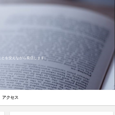
ことを交えながら発信します。
アクセス