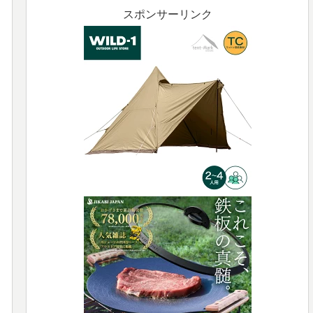
スポンサーリンク