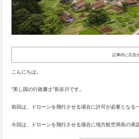
記事内に広告
こんにちは。
“美し国の行政書士”長谷川です。
前回は、ドローンを飛行させる場合に許可が必要となる
今回は、ドローンを飛行させる場合に地方航空局長の承