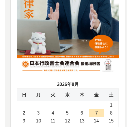
2026年8月
日
月
火
水
木
金
土
1
2
3
4
5
6
7
8
9
10
11
12
13
14
15