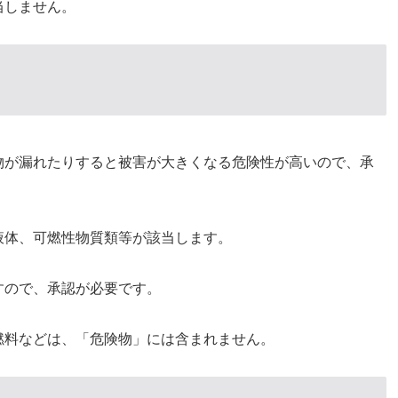
当しません。
物が漏れたりすると被害が大きくなる危険性が高いので、承
液体、可燃性物質類等が該当します。
すので、承認が必要です。
燃料などは、「危険物」には含まれません。