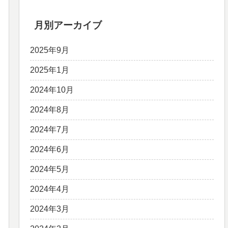
月別アーカイブ
2025年9月
2025年1月
2024年10月
2024年8月
2024年7月
2024年6月
2024年5月
2024年4月
2024年3月