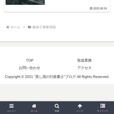
2023.08.24
ホーム
解体工事業登録
TOP
取扱業務
お問い合わせ
アクセス
Copyright © 2021 “美し国の行政書士”ブログ All Rights Reserved.
メニュー
ホーム
検索
トップ
サイドバー